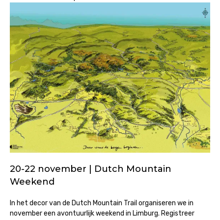
20-22 november | Dutch Mountain
Weekend
In het decor van de Dutch Mountain Trail organiseren we in
november een avontuurlijk weekend in Limburg. Registreer