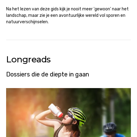
Na het lezen van deze gids kijk je nooit meer 'gewoon' naar het
landschap, maar zie je een avontuurlijke wereld vol sporen en
natuurverschijnselen.
Longreads
Dossiers die de diepte in gaan