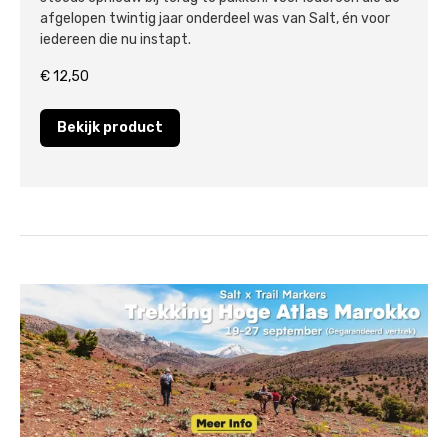
afgelopen twintig jaar onderdeel was van Salt, én voor
iedereen die nu instapt.
€
12,50
Bekijk product