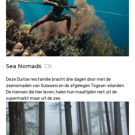
Sea Nomads
Deze Duitse reisfamilie bracht drie dagen door met de
zeenomaden van Sulawesi en de afgelegen Togean-eilanden.
De mensen die hier leven, halen hun maaltijden niet uit de
supermarkt maar uit de zee.