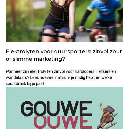
Elektrolyten voor duursporters: zinvol zout
of slimme marketing?
Wanneer zijn elektrolyten zinvol voor hardlopers, fietsers en
wandelaars? Lees hoeveel natrium je nodig hebt en welke
sportdrank bij je past.