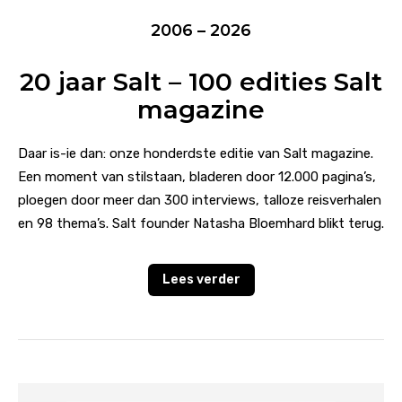
2006 – 2026
20 jaar Salt – 100 edities Salt
magazine
Daar is-ie dan: onze honderdste editie van Salt magazine.
Een moment van stilstaan, bladeren door 12.000 pagina’s,
ploegen door meer dan 300 interviews, talloze reisverhalen
en 98 thema’s. Salt founder Natasha Bloemhard blikt terug.
Lees verder