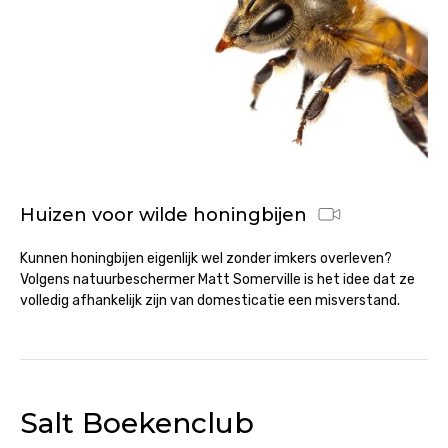
Huizen voor wilde honingbijen
Kunnen honingbijen eigenlijk wel zonder imkers overleven?
Volgens natuurbeschermer Matt Somerville is het idee dat ze
volledig afhankelijk zijn van domesticatie een misverstand.
Salt Boekenclub