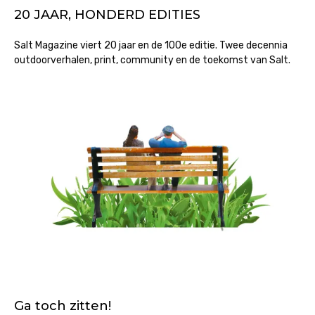
20 JAAR, HONDERD EDITIES
Salt Magazine viert 20 jaar en de 100e editie. Twee decennia
outdoorverhalen, print, community en de toekomst van Salt.
Ga toch zitten!