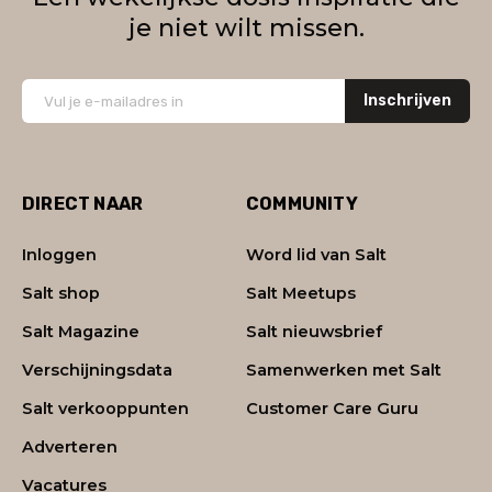
je niet wilt missen.
Inschrijven
DIRECT NAAR
COMMUNITY
Inloggen
Word lid van Salt
Salt shop
Salt Meetups
Salt Magazine
Salt nieuwsbrief
Verschijningsdata
Samenwerken met Salt
Salt verkooppunten
Customer Care Guru
Adverteren
Vacatures