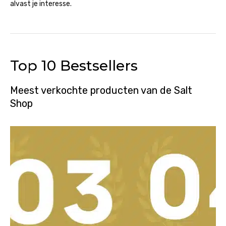
alvast je interesse.
Top 10 Bestsellers
Meest verkochte producten van de Salt
Shop