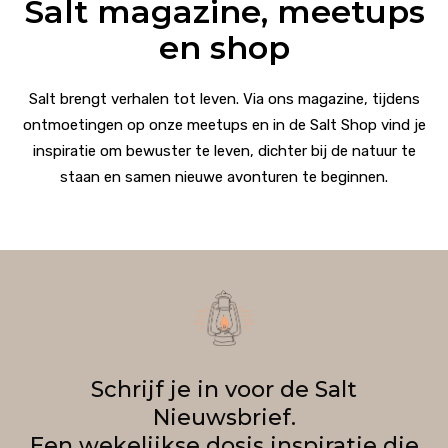
Salt magazine, meetups
en shop
Salt brengt verhalen tot leven. Via ons magazine, tijdens
ontmoetingen op onze meetups en in de Salt Shop vind je
inspiratie om bewuster te leven, dichter bij de natuur te
staan en samen nieuwe avonturen te beginnen.
Schrijf je in voor de Salt
Nieuwsbrief.
Een wekelijkse dosis inspiratie die