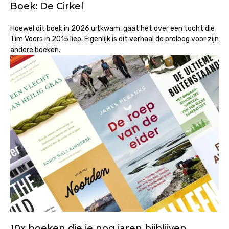
Boek: De Cirkel
Hoewel dit boek in 2026 uitkwam, gaat het over een tocht die
Tim Voors in 2015 liep. Eigenlijk is dit verhaal de proloog voor zijn
andere boeken.
10x boeken die je nog jaren bijblijven