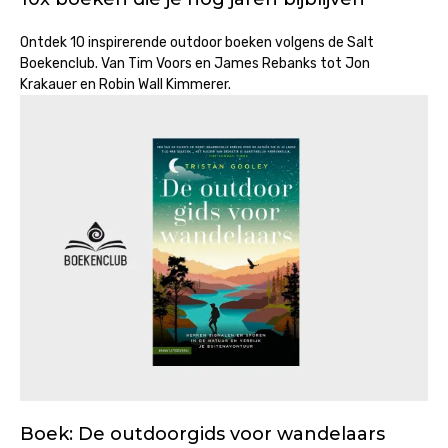
Ontdek 10 inspirerende outdoor boeken volgens de Salt
Boekenclub. Van Tim Voors en James Rebanks tot Jon
Krakauer en Robin Wall Kimmerer.
Boek: De outdoorgids voor wandelaars