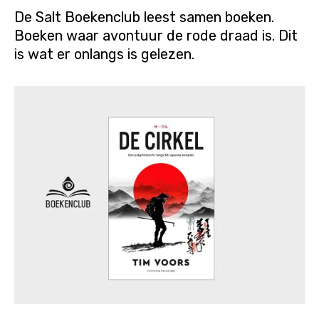
De Salt Boekenclub leest samen boeken.
Boeken waar avontuur de rode draad is. Dit
is wat er onlangs is gelezen.