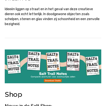
Ideeën liggen op straat en in het geval van deze creatieve
dieren ook echt letterlijk. In doodgewone objecten zoals
schelpen, stenen en glas vinden zij schoonheid en een zenvolle
bezigheid.
Shop
Nieuw in de Salt Shop: