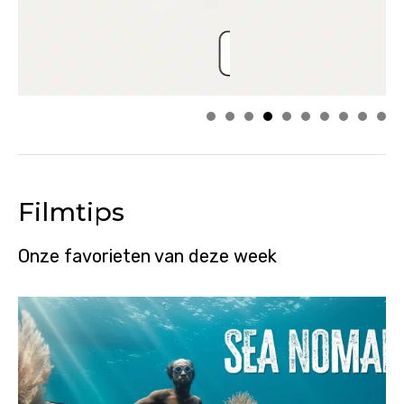
Filmtips
Onze favorieten van deze week