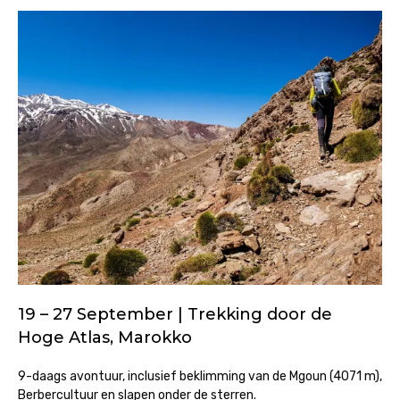
19 – 27 September | Trekking door de
Hoge Atlas, Marokko
9-daags avontuur, inclusief beklimming van de Mgoun (4071 m),
Berbercultuur en slapen onder de sterren.