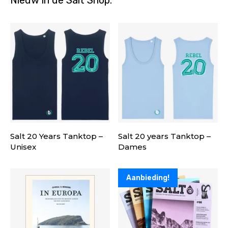
Salt 20 Years Tanktop –
Salt 20 years Tanktop –
Unisex
Dames
Aanbieding!