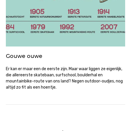
Gouwe ouwe
Er kan er maar een de eerste zijn. Maar waar liggen ze eigenlijk,
die allereerste skatebaan, surfschool, boulderhal en
mountainbike-route van ons land? Negen outdoor-oudjes, nog
altijd zo fit als een hoentje.