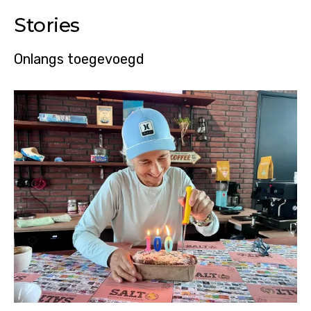
Stories
Onlangs toegevoegd