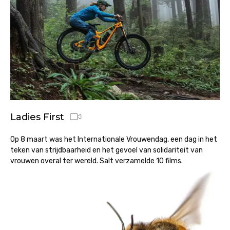
Ladies First
Op 8 maart was het Internationale Vrouwendag, een dag in het
teken van strijdbaarheid en het gevoel van solidariteit van
vrouwen overal ter wereld. Salt verzamelde 10 films.